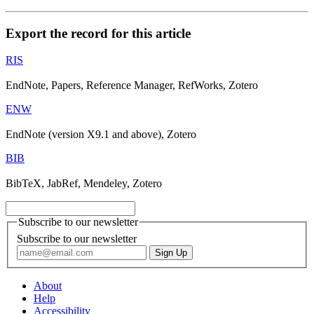
Export the record for this article
RIS
EndNote, Papers, Reference Manager, RefWorks, Zotero
ENW
EndNote (version X9.1 and above), Zotero
BIB
BibTeX, JabRef, Mendeley, Zotero
Subscribe to our newsletter
Subscribe to our newsletter
About
Help
Accessibility