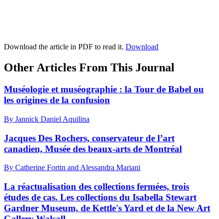
Download the article in PDF to read it.
Download
Other Articles From This Journal
Muséologie et muséographie : la Tour de Babel ou
les origines de la confusion
By Jannick Daniel Aquilina
Jacques Des Rochers, conservateur de l’art
canadien, Musée des beaux-arts de Montréal
By Catherine Fortin and Alessandra Mariani
La réactualisation des collections fermées, trois
études de cas. Les collections du Isabella Stewart
Gardner Museum, de Kettle's Yard et de la New Art
Gallery Walsall