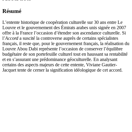
Résumé
L’entente historique de coopération culturelle sur 30 ans entre Le
Louvre et le gouvernement des Émirats arabes unis signée en 2007
offre à la France l’occasion d’étendre son ascendance culturelle. Si
l’
Accord
a suscité la controverse auprès de certains spécialistes
français, il reste que, pour le gouvernement français, la réalisation du
Louvre Abou Dabi représente l’occasion de conserver l’équilibre
budgétaire de son portefeuille culturel tout en haussant sa rentabilité
et en s’assurant une prédominance géoculturelle. En analysant
certains des aspects majeurs de cette entente, Viviane Gautier-
Jacquet tente de cerner la signification idéologique de cet accord.