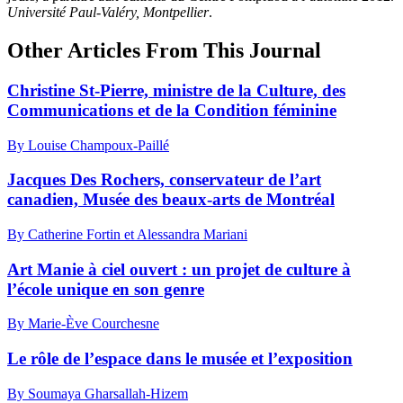
Université Paul-Valéry, Montpellier
.
Other Articles From This Journal
Christine St-Pierre, ministre de la Culture, des
Communications et de la Condition féminine
By Louise Champoux-Paillé
Jacques Des Rochers, conservateur de l’art
canadien, Musée des beaux-arts de Montréal
By Catherine Fortin et Alessandra Mariani
Art Manie à ciel ouvert : un projet de culture à
l’école unique en son genre
By Marie-Ève Courchesne
Le rôle de l’espace dans le musée et l’exposition
By Soumaya Gharsallah-Hizem