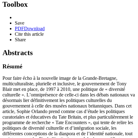
Toolbox
Save
PDF
Download
Cite this article
Share
Abstracts
Résumé
Pour faire écho à la nouvelle image de la Grande-Bretagne,
multiculturaliste, plurielle et inclusive, le gouvernement de Tony
Blair met en place, de 1997 à 2010, une politique de « diversité
culturelle ». L’omniprésence de celle-ci dans les débats nationaux va
désormais lier définitivement les politiques culturelles du
gouvernement à celle des musées nationaux britanniques. Dans cet
article, Sophie Orlando prend comme cas d’étude les politiques
curatoriales et éducatives du Tate Britain, et plus particulièrement le
programme de recherche « Tate Encounters », qui tente de relire les
politiques de diversité culturelle et d’intégration sociale, les
différentes conceptions de la diaspora et de l’identité nationale, tout