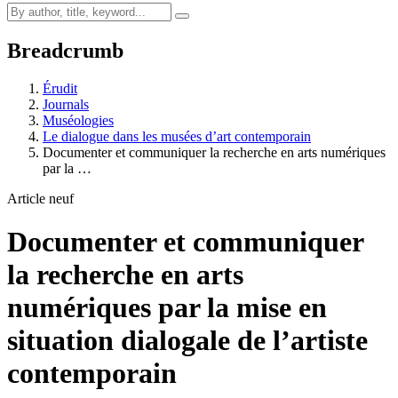
Breadcrumb
Érudit
Journals
Muséologies
Le dialogue dans les musées d’art contemporain
Documenter et communiquer la recherche en arts numériques
par la …
Article neuf
Documenter et communiquer
la recherche en arts
numériques par la mise en
situation dialogale de l’artiste
contemporain