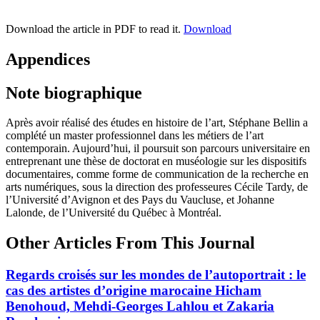
Download the article in PDF to read it.
Download
Appendices
Note biographique
Après avoir réalisé des études en histoire de l’art, Stéphane Bellin a
complété un master professionnel dans les métiers de l’art
contemporain. Aujourd’hui, il poursuit son parcours universitaire en
entreprenant une thèse de doctorat en muséologie sur les dispositifs
documentaires, comme forme de communication de la recherche en
arts numériques, sous la direction des professeures Cécile Tardy, de
l’Université d’Avignon et des Pays du Vaucluse, et Johanne
Lalonde, de l’Université du Québec à Montréal.
Other Articles From This Journal
Regards croisés sur les mondes de l’autoportrait : le
cas des artistes d’origine marocaine Hicham
Benohoud, Mehdi-Georges Lahlou et Zakaria