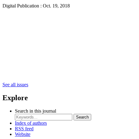
Digital Publication : Oct. 19, 2018
See all issues
Explore
Search in this journal
Search
Index of authors
RSS feed
Website