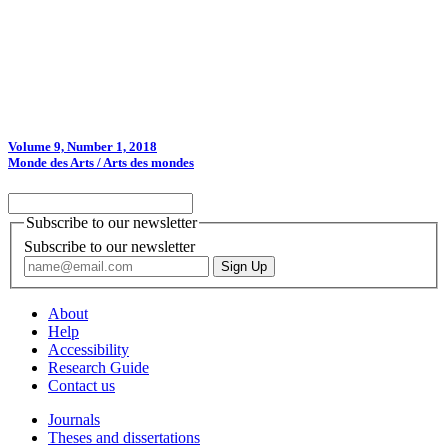
Volume 9, Number 1, 2018
Monde des Arts / Arts des mondes
Subscribe to our newsletter
Subscribe to our newsletter
About
Help
Accessibility
Research Guide
Contact us
Journals
Theses and dissertations