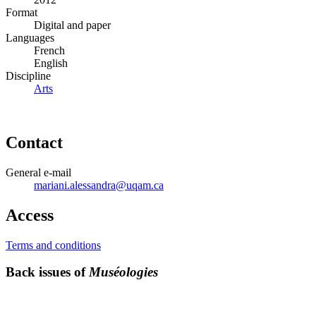
Format
Digital and paper
Languages
French
English
Discipline
Arts
Contact
General e-mail
mariani.alessandra@uqam.ca
Access
Terms and conditions
Back issues of
Muséologies