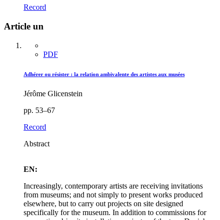
Record
Article un
PDF
Adhérer ou résister : la relation ambivalente des artistes aux musées
Jérôme Glicenstein
pp. 53–67
Record
Abstract
EN:
Increasingly, contemporary artists are receiving invitations
from museums; and not simply to present works produced
elsewhere, but to carry out projects on site designed
specifically for the museum. In addition to commissions for