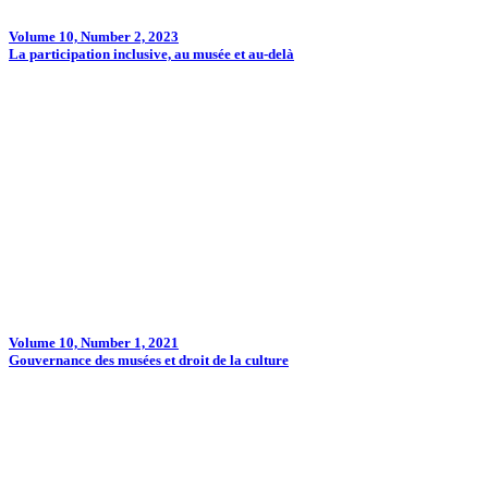
Volume 10, Number 2, 2023
La participation inclusive, au musée et au‑delà
Volume 10, Number 1, 2021
Gouvernance des musées et droit de la culture