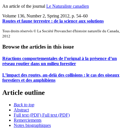
An article of the journal
Le Naturaliste canadien
Volume 136, Number 2, Spring 2012
, p. 54–60
Routes et faune terrestre : de la science aux solutions
Tous droits réservés © La Société Provancher d'histoire naturelle du Canada,
2012
Browse the articles in this issue
Réactions comportementales de l’orignal à la présence d’un
réseau routier dans un milieu forestier
L’impact des routes, au-delà des collisions : le cas des oiseaux
forestiers et des amphibiens
Article outline
Back to top
Abstract
Full text (PDF)
Full text (PDF)
Remerciements
Notes biographiques