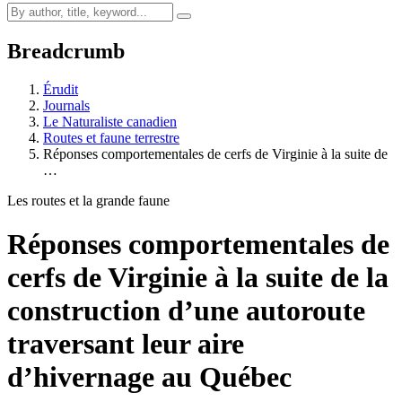
Breadcrumb
Érudit
Journals
Le Naturaliste canadien
Routes et faune terrestre
Réponses comportementales de cerfs de Virginie à la suite de
…
Les routes et la grande faune
Réponses comportementales de
cerfs de Virginie à la suite de la
construction d’une autoroute
traversant leur aire
d’hivernage au Québec