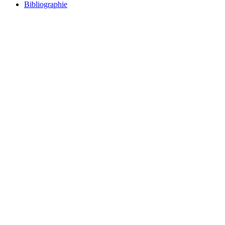
Bibliographie