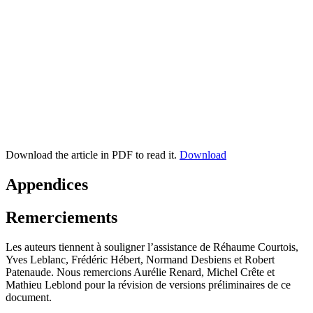
Download the article in PDF to read it.
Download
Appendices
Remerciements
Les auteurs tiennent à souligner l’assistance de Réhaume Courtois,
Yves Leblanc, Frédéric Hébert, Normand Desbiens et Robert
Patenaude. Nous remercions Aurélie Renard, Michel Crête et
Mathieu Leblond pour la révision de versions préliminaires de ce
document.