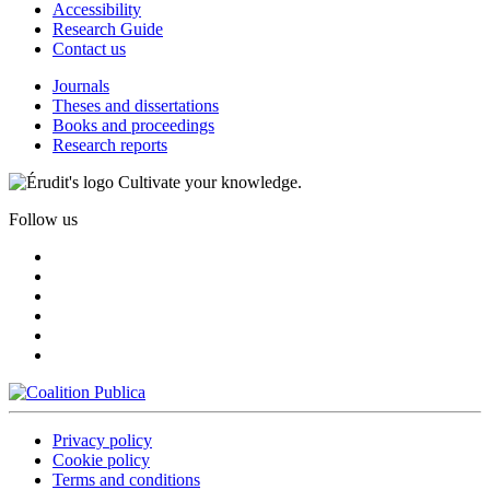
Accessibility
Research Guide
Contact us
Journals
Theses and dissertations
Books and proceedings
Research reports
Cultivate your knowledge.
Follow us
Privacy policy
Cookie policy
Terms and conditions