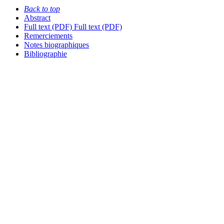
Back to top
Abstract
Full text (PDF)
Full text (PDF)
Remerciements
Notes biographiques
Bibliographie