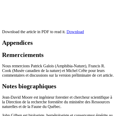
Download the article in PDF to read it.
Download
Appendices
Remerciements
Nous remercions Patrick Galois (Amphibia-Nature), Francis R.
Cook (Musée canadien de la nature) et Michel Crête pour leurs
commentaires et discussions sur la version préliminaire de cet article.
Notes biographiques
Jean-David Moore est ingénieur forestier et chercheur scientifique à
la Direction de la recherche forestière du ministère des Ressources
naturelles et de la Faune du Québec.
John Gilhen est biologiste, herpétologiste et conservateur émérite au