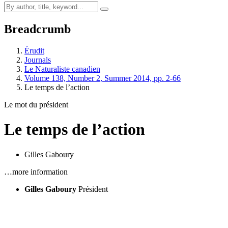
Breadcrumb
Érudit
Journals
Le Naturaliste canadien
Volume 138, Number 2, Summer 2014, pp. 2-66
Le temps de l’action
Le mot du président
Le temps de l’action
Gilles Gaboury
…more information
Gilles Gaboury
Président