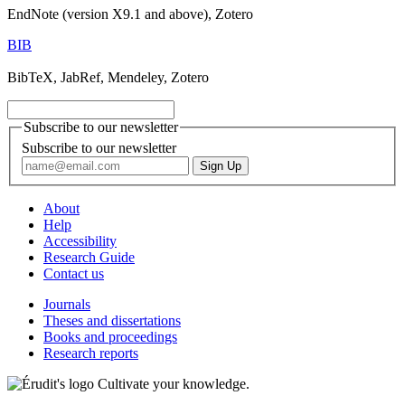
EndNote (version X9.1 and above), Zotero
BIB
BibTeX, JabRef, Mendeley, Zotero
Subscribe to our newsletter
Subscribe to our newsletter
About
Help
Accessibility
Research Guide
Contact us
Journals
Theses and dissertations
Books and proceedings
Research reports
Cultivate your knowledge.