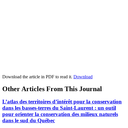
Download the article in PDF to read it.
Download
Other Articles From This Journal
L’atlas des territoires d’intérêt pour la conservation
dans les basses-terres du Saint-Laurent : un outil
pour orienter la conservation des milieux naturels
dans le sud du Québec