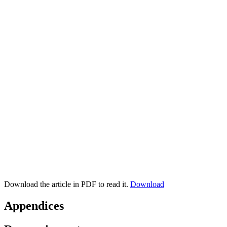
Download the article in PDF to read it.
Download
Appendices