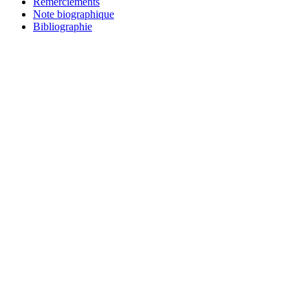
Remerciements
Note biographique
Bibliographie