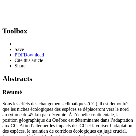
Toolbox
Save
PDF
Download
Cite this article
Share
Abstracts
Résumé
Sous les effets des changements climatiques (CC), il est démontré
que les niches écologiques des espèces se déplaceront vers le nord
au rythme de 45 km par décennie. À l’échelle continentale, la
position géographique du Québec est déterminante dans l’adaptation
aux CC. Afin d’atténuer les impacts des CC et favoriser l’adaptation
des espèces, le maintien de corridors écologiques est jugé crucial.