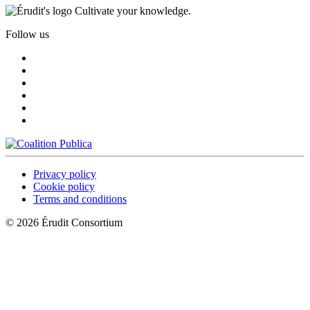
Cultivate your knowledge.
Follow us
Privacy policy
Cookie policy
Terms and conditions
© 2026 Érudit Consortium