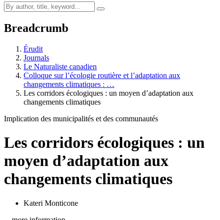
Breadcrumb
Érudit
Journals
Le Naturaliste canadien
Colloque sur l’écologie routière et l’adaptation aux
changements climatiques : …
Les corridors écologiques : un moyen d’adaptation aux
changements climatiques
Implication des municipalités et des communautés
Les corridors écologiques : un
moyen d’adaptation aux
changements climatiques
Kateri Monticone
…more information