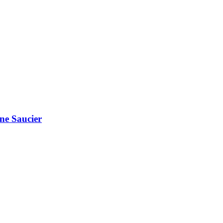
ne Saucier