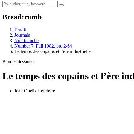
Breadcrumb
Érudit
Journals
Nuit blanche
Number 7, Fall 1982, pp. 2-64
Le temps des copains et l’ère industrielle
Bandes dessinées
Le temps des copains et l’ère ind
Jean Obélix Lefebvre