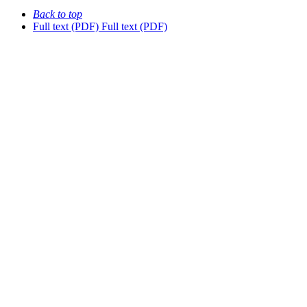
Back to top
Full text (PDF)
Full text (PDF)