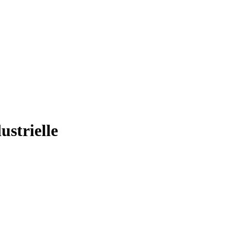
ustrielle