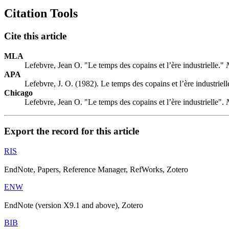
Citation Tools
Cite this article
MLA
Lefebvre, Jean O. "Le temps des copains et l’ère industrielle."
APA
Lefebvre, J. O. (1982). Le temps des copains et l’ère industriell
Chicago
Lefebvre, Jean O. "Le temps des copains et l’ère industrielle".
Export the record for this article
RIS
EndNote, Papers, Reference Manager, RefWorks, Zotero
ENW
EndNote (version X9.1 and above), Zotero
BIB