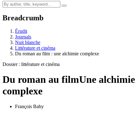
Breadcrumb
Érudit
Journals
Nuit blanche
Littérature et cinéma
Du roman au film : une alchimie complexe
Dossier : littérature et cinéma
Du roman au film
Une alchimie
complexe
François Baby