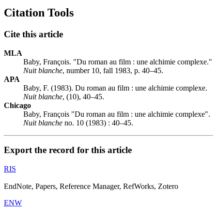
Citation Tools
Cite this article
MLA
Baby, François. "Du roman au film : une alchimie complexe."
Nuit blanche
, number 10, fall 1983, p. 40–45.
APA
Baby, F. (1983). Du roman au film : une alchimie complexe.
Nuit blanche
, (10), 40–45.
Chicago
Baby, François "Du roman au film : une alchimie complexe".
Nuit blanche
no. 10 (1983) : 40–45.
Export the record for this article
RIS
EndNote, Papers, Reference Manager, RefWorks, Zotero
ENW