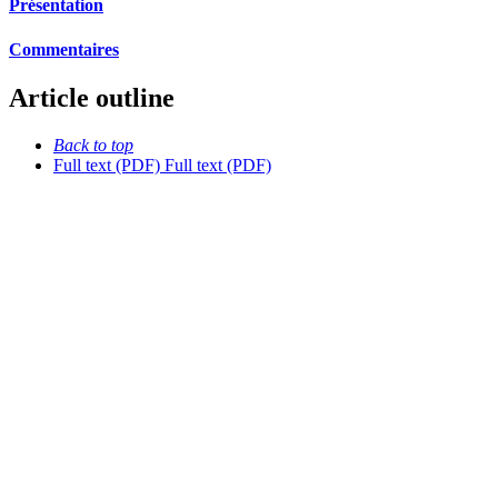
Présentation
Commentaires
Article outline
Back to top
Full text (PDF)
Full text (PDF)