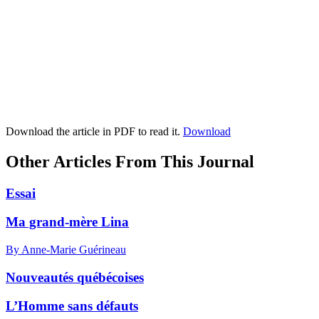
Download the article in PDF to read it.
Download
Other Articles From This Journal
Essai
Ma grand-mère Lina
By Anne-Marie Guérineau
Nouveautés québécoises
L’Homme sans défauts