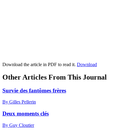
Download the article in PDF to read it.
Download
Other Articles From This Journal
Survie des fantômes frères
By Gilles Pellerin
Deux moments clés
By Guy Cloutier