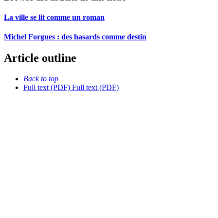
La ville se lit comme un roman
Michel Forgues : des hasards comme destin
Article outline
Back to top
Full text (PDF)
Full text (PDF)