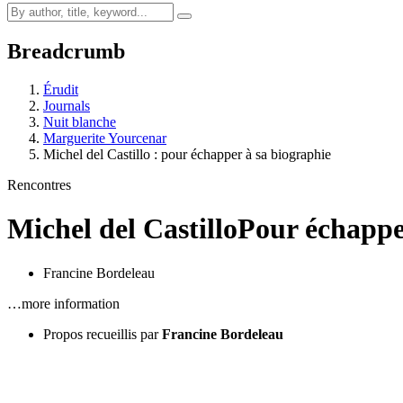
Breadcrumb
Érudit
Journals
Nuit blanche
Marguerite Yourcenar
Michel del Castillo : pour échapper à sa biographie
Rencontres
Michel del Castillo
Pour échappe
Francine Bordeleau
…more information
Propos recueillis par
Francine Bordeleau