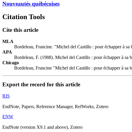
Nouveautés québécoises
Citation Tools
Cite this article
MLA
Bordeleau, Francine. "Michel del Castillo : pour échapper à sa
APA
Bordeleau, F. (1988). Michel del Castillo : pour échapper à sa 
Chicago
Bordeleau, Francine "Michel del Castillo : pour échapper à sa 
Export the record for this article
RIS
EndNote, Papers, Reference Manager, RefWorks, Zotero
ENW
EndNote (version X9.1 and above), Zotero