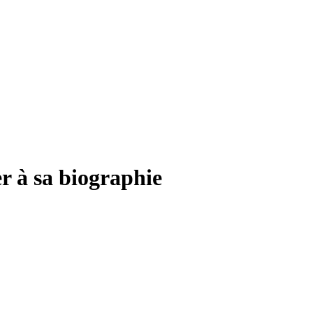
r à sa biographie