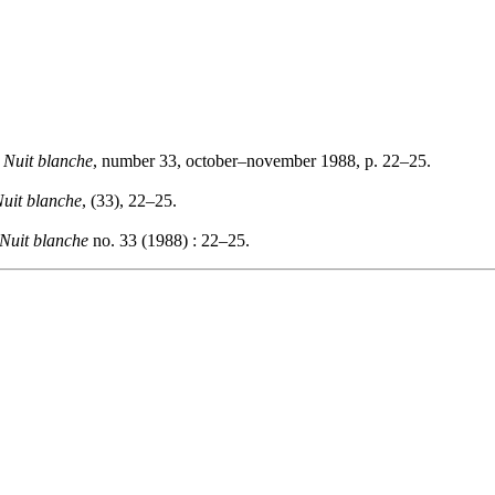
"
Nuit blanche
, number 33, october–november 1988, p. 22–25.
uit blanche
, (33), 22–25.
Nuit blanche
no. 33 (1988) : 22–25.