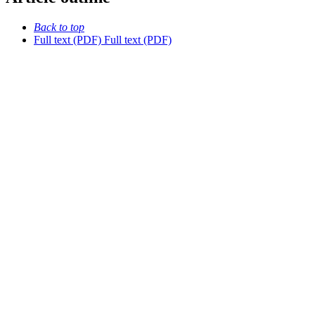
Back to top
Full text (PDF)
Full text (PDF)