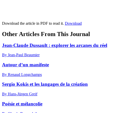
Download the article in PDF to read it.
Download
Other Articles From This Journal
Jean-Claude Dussault : explorer les arcanes du réel
By Jean-Paul Beaumier
Autour d’un manifeste
By Renaud Longchamps
Sergio Kokis et les langages de la création
By Hans-Jürgen Greif
Poésie et mélancolie