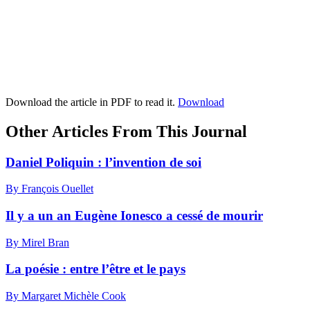
Download the article in PDF to read it.
Download
Other Articles From This Journal
Daniel Poliquin : l’invention de soi
By François Ouellet
Il y a un an Eugène Ionesco a cessé de mourir
By Mirel Bran
La poésie : entre l’être et le pays
By Margaret Michèle Cook