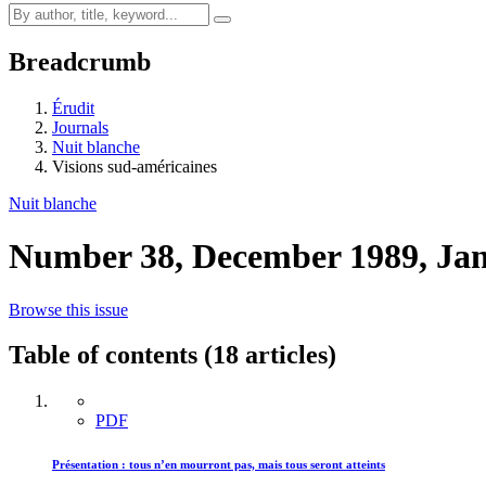
Breadcrumb
Érudit
Journals
Nuit blanche
Visions sud-américaines
Nuit blanche
Number 38, December 1989, Ja
Browse this issue
Table of contents (18 articles)
PDF
Présentation : tous n’en mourront pas, mais tous seront atteints