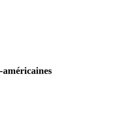
d-américaines