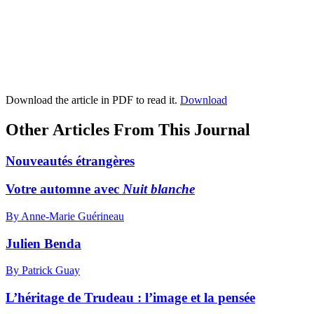
Download the article in PDF to read it.
Download
Other Articles From This Journal
Nouveautés étrangères
Votre automne avec
Nuit blanche
By Anne-Marie Guérineau
Julien Benda
By Patrick Guay
L’héritage de Trudeau : l’image et la pensée