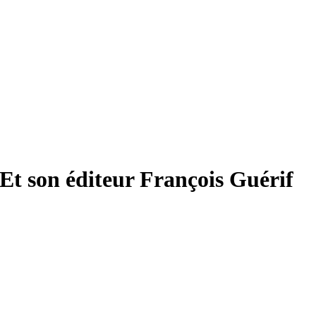
Et son éditeur François Guérif