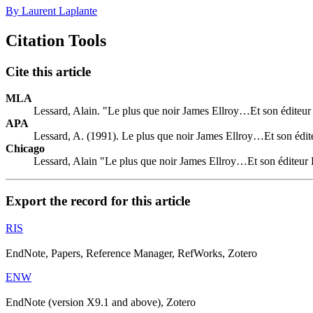
By Laurent Laplante
Citation Tools
Cite this article
MLA
Lessard, Alain. "Le plus que noir James Ellroy…Et son éditeur
APA
Lessard, A. (1991). Le plus que noir James Ellroy…Et son édit
Chicago
Lessard, Alain "Le plus que noir James Ellroy…Et son éditeur 
Export the record for this article
RIS
EndNote, Papers, Reference Manager, RefWorks, Zotero
ENW
EndNote (version X9.1 and above), Zotero