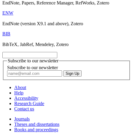
EndNote, Papers, Reference Manager, RefWorks, Zotero
ENW
EndNote (version X9.1 and above), Zotero
BIB
BibTeX, JabRef, Mendeley, Zotero
Subscribe to our newsletter
Subscribe to our newsletter
About
Help
Accessibility
Research Guide
Contact us
Journals
Theses and dissertations
Books and proceedings