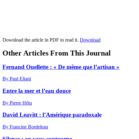
Download the article in PDF to read it.
Download
Other Articles From This Journal
Fernand Ouellette : « De même que l’artisan »
By Paul Eliani
Entre la mer et l’eau douce
By Pierre Hétu
David Leavitt : l’Amérique paradoxale
By Francine Bordeleau
Silence : on vous contourne