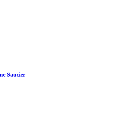
ne Saucier