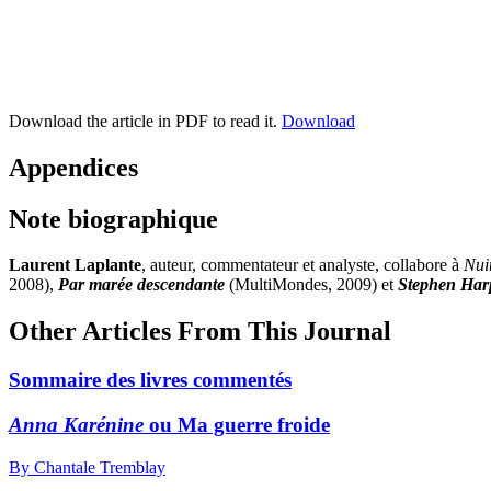
Download the article in PDF to read it.
Download
Appendices
Note biographique
Laurent Laplante
, auteur, commentateur et analyste, collabore à
Nui
2008),
Par marée descendante
(MultiMondes, 2009) et
Stephen Har
Other Articles From This Journal
Sommaire des livres commentés
Anna Karénine
ou Ma guerre froide
By Chantale Tremblay