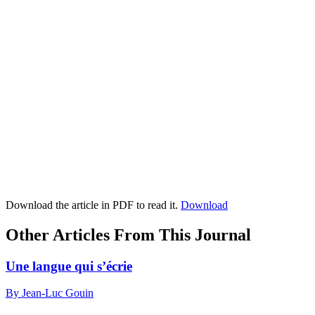
Download the article in PDF to read it.
Download
Other Articles From This Journal
Une langue qui s’écrie
By Jean-Luc Gouin