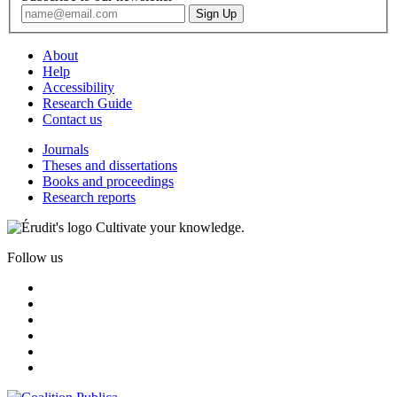
About
Help
Accessibility
Research Guide
Contact us
Journals
Theses and dissertations
Books and proceedings
Research reports
Cultivate your knowledge.
Follow us