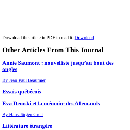
Download the article in PDF to read it.
Download
Other Articles From This Journal
Annie Saumont : nouvelliste jusqu’au bout des
ongles
By Jean-Paul Beaumier
Essais québécois
Eva Demski et la mémoire des Allemands
By Hans-Jürgen Greif
Littérature étrangère