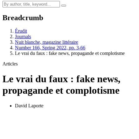
Breadcrumb
Érudit
Journals
Nuit blanche, magazine littéraire
Number 166, Spring 2022, pp. 3-66
Le vrai du faux : fake news, propagande et complotisme
Articles
Le vrai du faux : fake news,
propagande et complotisme
David Laporte