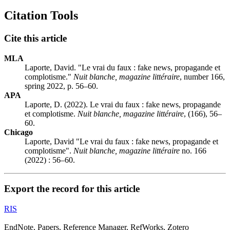
Citation Tools
Cite this article
MLA
Laporte, David. "Le vrai du faux : fake news, propagande et
complotisme."
Nuit blanche, magazine littéraire
, number 166,
spring 2022, p. 56–60.
APA
Laporte, D. (2022). Le vrai du faux : fake news, propagande
et complotisme.
Nuit blanche, magazine littéraire
, (166), 56–
60.
Chicago
Laporte, David "Le vrai du faux : fake news, propagande et
complotisme".
Nuit blanche, magazine littéraire
no. 166
(2022) : 56–60.
Export the record for this article
RIS
EndNote, Papers, Reference Manager, RefWorks, Zotero