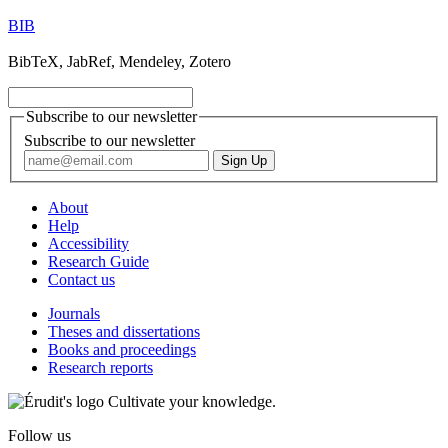
BIB
BibTeX, JabRef, Mendeley, Zotero
Subscribe to our newsletter
Subscribe to our newsletter
About
Help
Accessibility
Research Guide
Contact us
Journals
Theses and dissertations
Books and proceedings
Research reports
Cultivate your knowledge.
Follow us