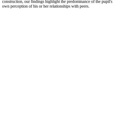
construction, our findings highlight the predominance of the pupil's
own perception of his or her relationships with peers.