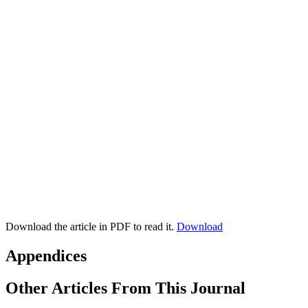
Download the article in PDF to read it.
Download
Appendices
Other Articles From This Journal