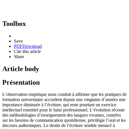
Toolbox
Save
PDF
Download
Cite this article
Share
Article body
Présentation
L’observation empirique nous conduit à affirmer que les pratiques de
formation universitaire accordent depuis une vingtaine d’années une
importance diminuée à l’écriture, qui reste pourtant un exercice
intellectuel essentiel pour le futur professionnel. L’évolution récente
des méthodologies d’enseignement des langues vivantes, centrées
sur les besoins de communication quotidienne, privilégie l’oral et les
discours authentiques. Le destin de l’écriture semble menacé à