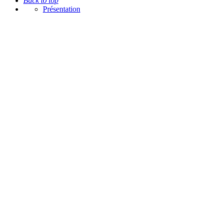
Back to top
Présentation