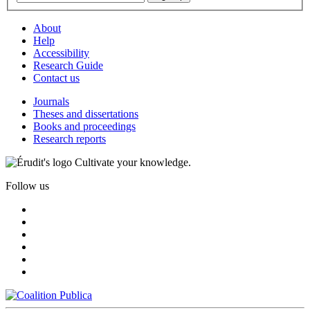
About
Help
Accessibility
Research Guide
Contact us
Journals
Theses and dissertations
Books and proceedings
Research reports
Cultivate your knowledge.
Follow us