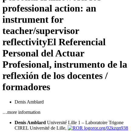
professional action: an
instrument for
teacher/supervisor
reflectivity
El Referencial
Personal del Actuar
Profesional, instrumento de la
reflexión de los docentes /
formadores
Denis Amblard
…more information
Denis Amblard
Université Lille 1 – Laboratoire Trigone
CIREL
Université de Lille,
ror.org/02kzqn938