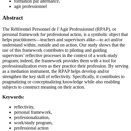
formation par alternance,
agir professionnel
Abstract
The Référentiel Personnel de l’Agir Professionnel (RPAP), or
personal framework for professional action, is a symbolic object that
helps practitioners—teachers and supervisors alike—to act and/or
understand within, outside and on action. Our study shows that the
use of this framework contributes to piloting and guiding
supervisors’ reflective processes in the context of a work-study
program; indeed, the framework provides them with a tool for
professionalization even as they practice their profession. By serving
as a mediation instrument, the RPAP helps develop and/or
strengthen the key skill of reflectivity. Specifically, it contributes to
pragmatizing or conceptualizing knowledge while also enabling
subjects to construct meaning on their action.
Keywords:
reflectivity,
personal framework,
professionalization,
work/study program,
professional action