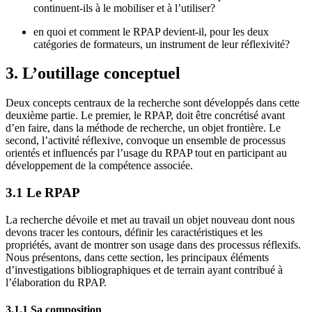
continuent-ils à le mobiliser et à l’utiliser?
en quoi et comment le RPAP devient-il, pour les deux
catégories de formateurs, un instrument de leur réflexivité?
3. L’outillage conceptuel
Deux concepts centraux de la recherche sont développés dans cette
deuxième partie. Le premier, le RPAP, doit être concrétisé avant
d’en faire, dans la méthode de recherche, un objet frontière. Le
second, l’activité réflexive, convoque un ensemble de processus
orientés et influencés par l’usage du RPAP tout en participant au
développement de la compétence associée.
3.1 Le RPAP
La recherche dévoile et met au travail un objet nouveau dont nous
devons tracer les contours, définir les caractéristiques et les
propriétés, avant de montrer son usage dans des processus réflexifs.
Nous présentons, dans cette section, les principaux éléments
d’investigations bibliographiques et de terrain ayant contribué à
l’élaboration du RPAP.
3.1.1 Sa composition