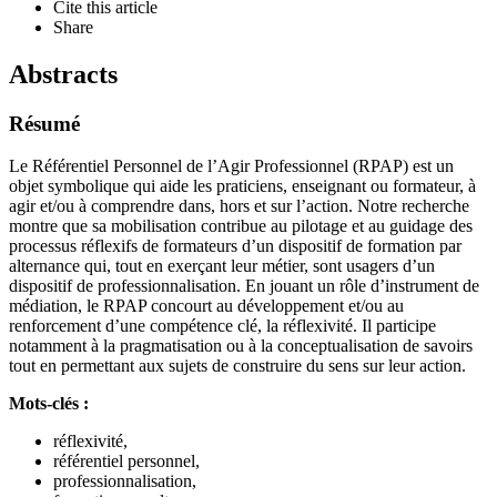
Cite this article
Share
Abstracts
Résumé
Le Référentiel Personnel de l’Agir Professionnel (RPAP) est un
objet symbolique qui aide les praticiens, enseignant ou formateur, à
agir et/ou à comprendre dans, hors et sur l’action. Notre recherche
montre que sa mobilisation contribue au pilotage et au guidage des
processus réflexifs de formateurs d’un dispositif de formation par
alternance qui, tout en exerçant leur métier, sont usagers d’un
dispositif de professionnalisation. En jouant un rôle d’instrument de
médiation, le RPAP concourt au développement et/ou au
renforcement d’une compétence clé, la réflexivité. Il participe
notamment à la pragmatisation ou à la conceptualisation de savoirs
tout en permettant aux sujets de construire du sens sur leur action.
Mots-clés :
réflexivité,
référentiel personnel,
professionnalisation,