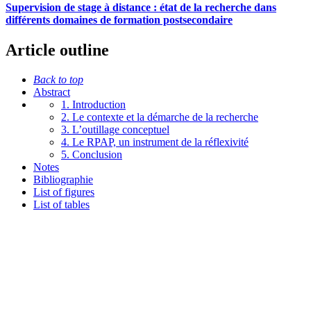
Supervision de stage à distance : état de la recherche dans
différents domaines de formation postsecondaire
Article outline
Back to top
Abstract
1. Introduction
2. Le contexte et la démarche de la recherche
3. L’outillage conceptuel
4. Le RPAP, un instrument de la réflexivité
5. Conclusion
Notes
Bibliographie
List of figures
List of tables