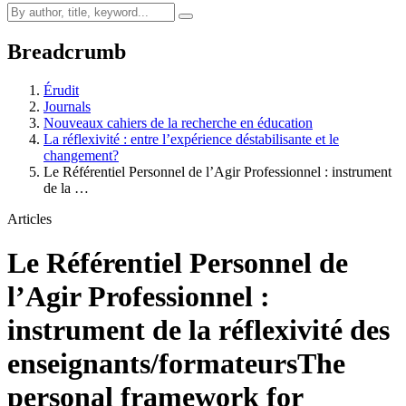
Breadcrumb
Érudit
Journals
Nouveaux cahiers de la recherche en éducation
La réflexivité : entre l’expérience déstabilisante et le
changement?
Le Référentiel Personnel de l’Agir Professionnel : instrument
de la …
Articles
Le Référentiel Personnel de
l’Agir Professionnel :
instrument de la réflexivité des
enseignants/formateurs
The
personal framework for