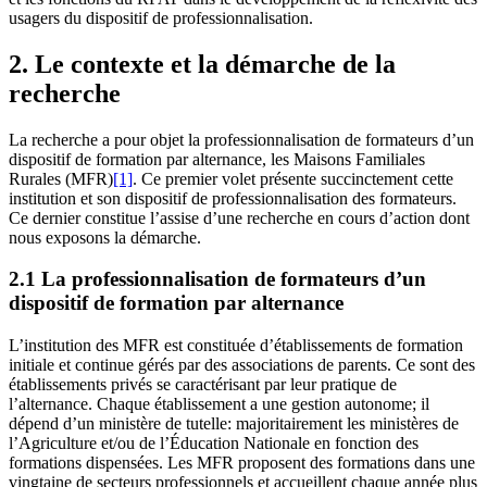
usagers du dispositif de professionnalisation.
2. Le contexte et la démarche de la
recherche
La recherche a pour objet la professionnalisation de formateurs d’un
dispositif de formation par alternance, les Maisons Familiales
Rurales (MFR)
[1]
. Ce premier volet présente succinctement cette
institution et son dispositif de professionnalisation des formateurs.
Ce dernier constitue l’assise d’une recherche en cours d’action dont
nous exposons la démarche.
2.1 La professionnalisation de formateurs d’un
dispositif de formation par alternance
L’institution des MFR est constituée d’établissements de formation
initiale et continue gérés par des associations de parents. Ce sont des
établissements privés se caractérisant par leur pratique de
l’alternance. Chaque établissement a une gestion autonome; il
dépend d’un ministère de tutelle: majoritairement les ministères de
l’Agriculture et/ou de l’Éducation Nationale en fonction des
formations dispensées. Les MFR proposent des formations dans une
vingtaine de secteurs professionnels et accueillent chaque année plus