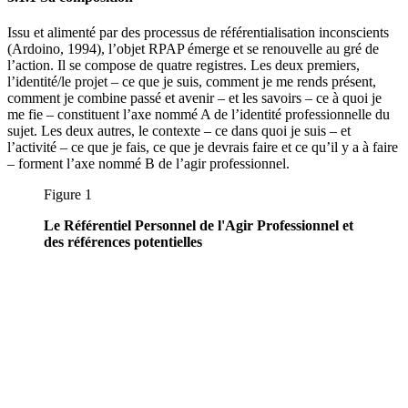
Issu et alimenté par des processus de référentialisation inconscients
(Ardoino, 1994), l’objet RPAP émerge et se renouvelle au gré de
l’action. Il se compose de quatre registres. Les deux premiers,
l’identité/le projet – ce que je suis, comment je me rends présent,
comment je combine passé et avenir – et les savoirs – ce à quoi je
me fie – constituent l’axe nommé A de l’identité professionnelle du
sujet. Les deux autres, le contexte – ce dans quoi je suis – et
l’activité – ce que je fais, ce que je devrais faire et ce qu’il y a à faire
– forment l’axe nommé B de l’agir professionnel.
Figure 1
Le Référentiel Personnel de l'Agir Professionnel et
des références potentielles