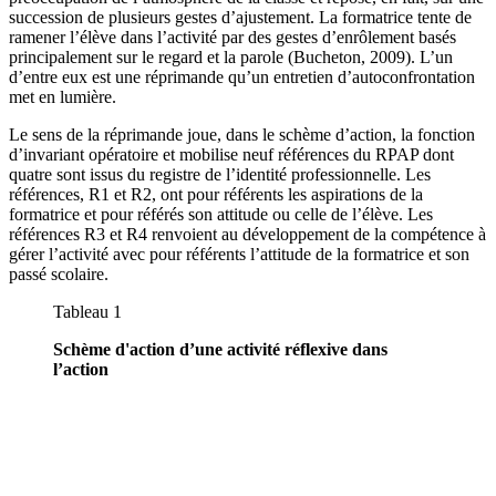
succession de plusieurs gestes d’ajustement. La formatrice tente de
ramener l’élève dans l’activité par des gestes d’enrôlement basés
principalement sur le regard et la parole (Bucheton, 2009). L’un
d’entre eux est une réprimande qu’un entretien d’autoconfrontation
met en lumière.
Le sens de la réprimande joue, dans le schème d’action, la fonction
d’invariant opératoire et mobilise neuf références du RPAP dont
quatre sont issus du registre de l’identité professionnelle. Les
références, R1 et R2, ont pour référents les aspirations de la
formatrice et pour référés son attitude ou celle de l’élève. Les
références R3 et R4 renvoient au développement de la compétence à
gérer l’activité avec pour référents l’attitude de la formatrice et son
passé scolaire.
Tableau 1
Schème d'action d’une activité réflexive dans
l’action