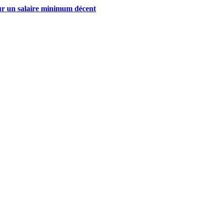
our un salaire minimum décent