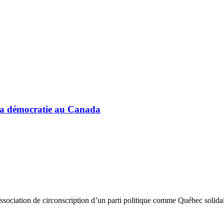
e la démocratie au Canada
ssociation de circonscription d’un parti politique comme Québec solida