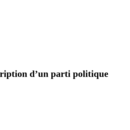
ription d’un parti politique