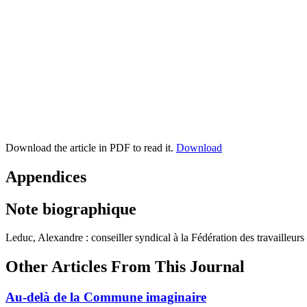
Download the article in PDF to read it.
Download
Appendices
Note biographique
Leduc, Alexandre : conseiller syndical à la Fédération des travailleu
Other Articles From This Journal
Au-delà de la Commune imaginaire