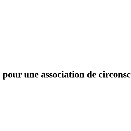
 pour une association de circonsc