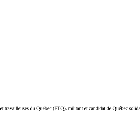
rs et travailleuses du Québec (FTQ), militant et candidat de Québec sol