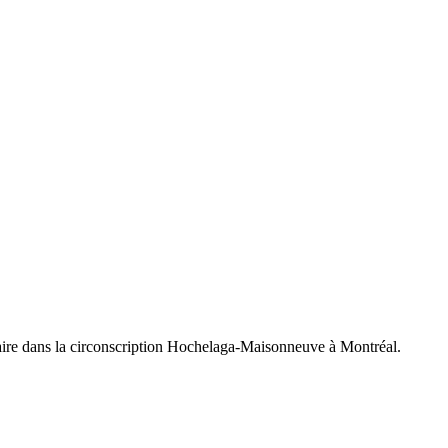
idaire dans la circonscription Hochelaga-Maisonneuve à Montréal.