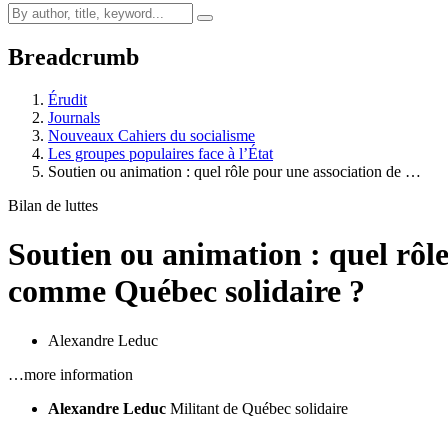
Breadcrumb
Érudit
Journals
Nouveaux Cahiers du socialisme
Les groupes populaires face à l’État
Soutien ou animation : quel rôle pour une association de …
Bilan de luttes
Soutien ou animation : quel rôle
comme Québec solidaire ?
Alexandre Leduc
…more information
Alexandre Leduc
Militant de Québec solidaire