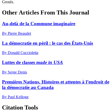
Groulx.
Other Articles From This Journal
Au-delà de la Commune imaginaire
By Pierre Beaudet
La démocratie en péril : le cas des États-Unis
By Donald Cuccioletta
Luttes de classes
made in USA
By Serge Denis
Premières Nations. Histoires et attentes à l’endroit de
la démocratie au Canada
By Paul Kellogg
Citation Tools