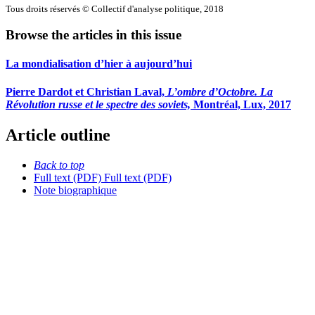
Tous droits réservés © Collectif d'analyse politique, 2018
Browse the articles in this issue
La mondialisation d’hier à aujourd’hui
Pierre Dardot et Christian Laval,
L’ombre d’Octobre. La
Révolution russe et le spectre des soviets,
Montréal, Lux, 2017
Article outline
Back to top
Full text (PDF)
Full text (PDF)
Note biographique