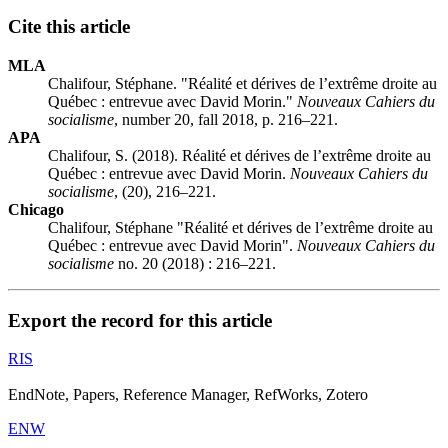
Cite this article
MLA
Chalifour, Stéphane. "Réalité et dérives de l’extrême droite au
Québec : entrevue avec David Morin."
Nouveaux Cahiers du
socialisme
, number 20, fall 2018, p. 216–221.
APA
Chalifour, S. (2018). Réalité et dérives de l’extrême droite au
Québec : entrevue avec David Morin.
Nouveaux Cahiers du
socialisme
, (20), 216–221.
Chicago
Chalifour, Stéphane "Réalité et dérives de l’extrême droite au
Québec : entrevue avec David Morin".
Nouveaux Cahiers du
socialisme
no. 20 (2018) : 216–221.
Export the record for this article
RIS
EndNote, Papers, Reference Manager, RefWorks, Zotero
ENW