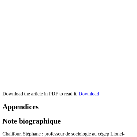
Download the article in PDF to read it.
Download
Appendices
Note biographique
Chalifour, Stéphane : professeur de sociologie au cégep Lionel-