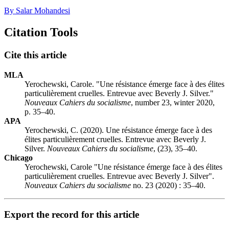
By Salar Mohandesi
Citation Tools
Cite this article
MLA
Yerochewski, Carole. "Une résistance émerge face à des élites
particulièrement cruelles. Entrevue avec Beverly J. Silver."
Nouveaux Cahiers du socialisme
, number 23, winter 2020,
p. 35–40.
APA
Yerochewski, C. (2020). Une résistance émerge face à des
élites particulièrement cruelles. Entrevue avec Beverly J.
Silver.
Nouveaux Cahiers du socialisme
, (23), 35–40.
Chicago
Yerochewski, Carole "Une résistance émerge face à des élites
particulièrement cruelles. Entrevue avec Beverly J. Silver".
Nouveaux Cahiers du socialisme
no. 23 (2020) : 35–40.
Export the record for this article