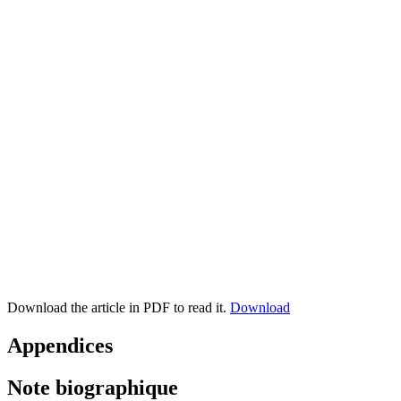
Download the article in PDF to read it.
Download
Appendices
Note biographique