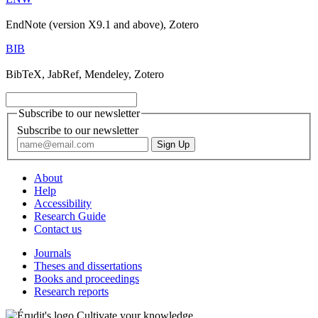
EndNote (version X9.1 and above), Zotero
BIB
BibTeX, JabRef, Mendeley, Zotero
Subscribe to our newsletter
Subscribe to our newsletter
About
Help
Accessibility
Research Guide
Contact us
Journals
Theses and dissertations
Books and proceedings
Research reports
Cultivate your knowledge.