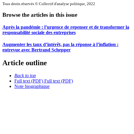
Tous droits réservés © Collectif d'analyse politique, 2022
Browse the articles in this issue
Après la pandémie : l’urgence de repenser et de transformer la
responsabilité sociale des entreprises
Augmenter les taux d’intérêt, pas la réponse à l’inflation :
entrevue avec Bertrand Schepper
Article outline
Back to top
Full text (PDF)
Full text (PDF)
Note biographique