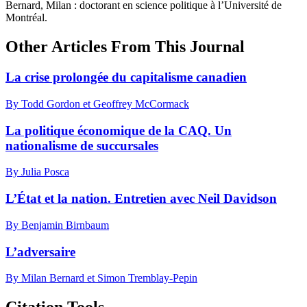
Bernard, Milan : doctorant en science politique à l’Université de
Montréal.
Other Articles From This Journal
La crise prolongée du capitalisme canadien
By Todd Gordon et Geoffrey McCormack
La politique économique de la CAQ. Un
nationalisme de succursales
By Julia Posca
L’État et la nation. Entretien avec Neil Davidson
By Benjamin Birnbaum
L’adversaire
By Milan Bernard et Simon Tremblay-Pepin