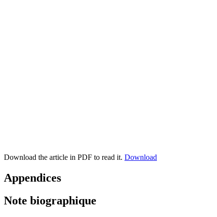
Download the article in PDF to read it.
Download
Appendices
Note biographique