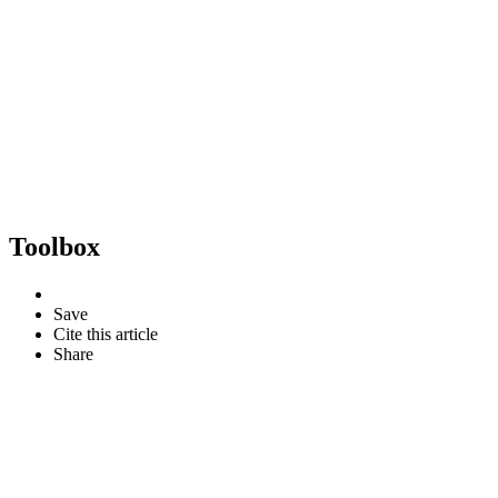
Toolbox
Save
Cite this article
Share