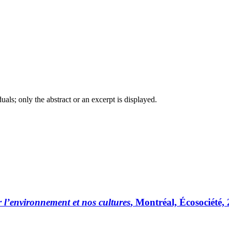
iduals; only the abstract or an excerpt is displayed.
 l’environnement et nos cultures
, Montréal, Écosociété,