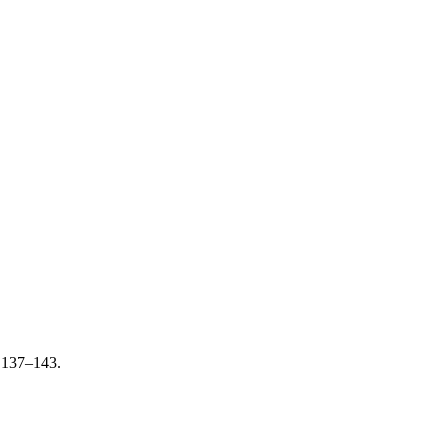
. 137–143.