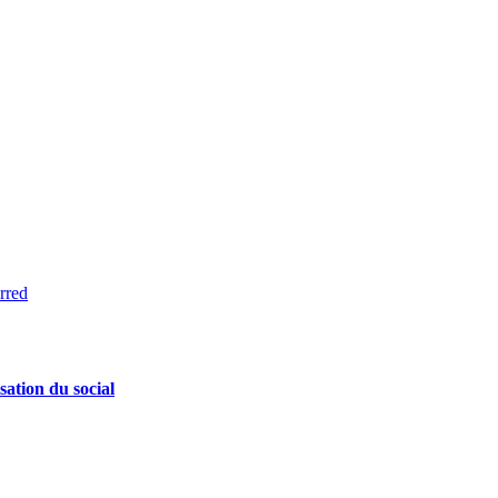
rred
sation du social