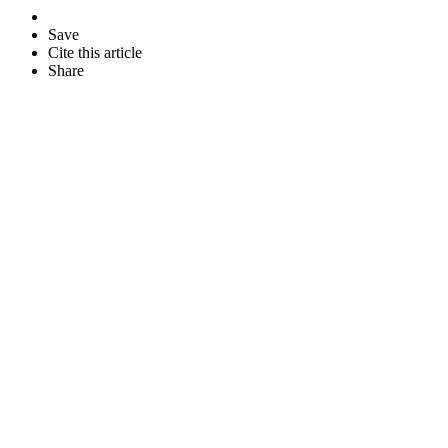
Save
Cite this article
Share