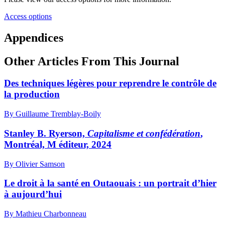
Access options
Appendices
Other Articles From This Journal
Des techniques légères pour reprendre le contrôle de
la production
By Guillaume Tremblay-Boily
Stanley B. Ryerson,
Capitalisme et confédération
,
Montréal, M éditeur, 2024
By Olivier Samson
Le droit à la santé en Outaouais : un portrait d’hier
à aujourd’hui
By Mathieu Charbonneau