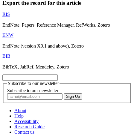
Export the record for this article
RIS
EndNote, Papers, Reference Manager, RefWorks, Zotero
ENW
EndNote (version X9.1 and above), Zotero
BIB
BibTeX, JabRef, Mendeley, Zotero
Subscribe to our newsletter
Subscribe to our newsletter
About
Help
Accessibility
Research Guide
Contact us