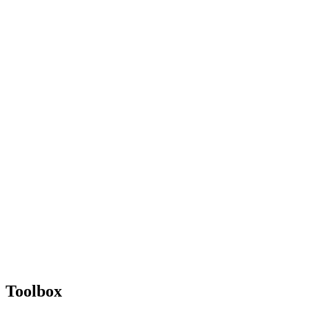
Toolbox