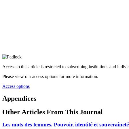
Access to this article is restricted to subscribing institutions and indiv
Please view our access options for more information.
Access options
Appendices
Other Articles From This Journal
Les mots des femmes. Pouvoir, identité et souveraineté