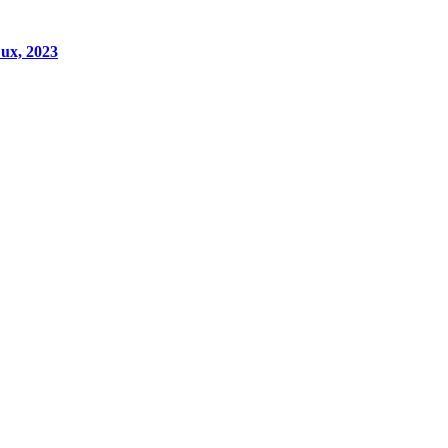
ux, 2023