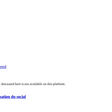
rred
 discussed here is not available on this platform.
sation du social