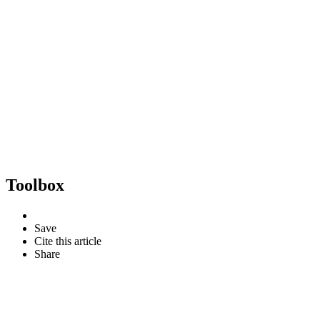
Toolbox
Save
Cite this article
Share