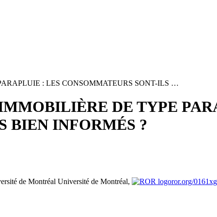
ARAPLUIE : LES CONSOMMATEURS SONT-ILS …
MMOBILIÈRE DE TYPE PARA
 BIEN INFORMÉS ?
versité de Montréal
Université de Montréal,
ror.org/0161x