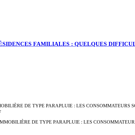
ÉSIDENCES FAMILIALES : QUELQUES DIFFICU
MOBILIÈRE DE TYPE PARAPLUIE : LES CONSOMMATEURS SO
r
 IMMOBILIÈRE DE TYPE PARAPLUIE : LES CONSOMMATEUR