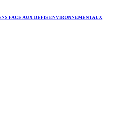
IENS FACE AUX DÉFIS ENVIRONNEMENTAUX