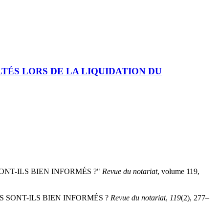
LTÉS LORS DE LA LIQUIDATION DU
NT-ILS BIEN INFORMÉS ?"
Revue du notariat
, volume 119,
S SONT-ILS BIEN INFORMÉS ?
Revue du notariat
,
119
(2), 277–