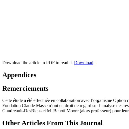
Download the article in PDF to read it.
Download
Appendices
Remerciements
Cette étude a été effectuée en collaboration avec l’organisme Option
Fondation Claude Masse n’ont eu droit de regard sur l’analyse des résul
Gaudreault-DesBiens et M. Benoît Moore (alors professeur) pour leur 
Other Articles From This Journal