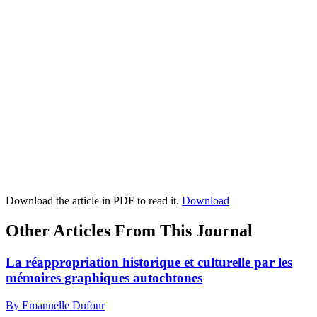
Download the article in PDF to read it.
Download
Other Articles From This Journal
La réappropriation historique et culturelle par les
mémoires graphiques autochtones
By Emanuelle Dufour