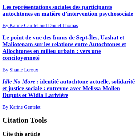
Les représentations sociales des participants
autochtones en matière d’intervention psychosociale
By Karine Carufel and Daniel Thomas
Le point de vue des Innus de Sept-Îles, Uashat et
Maliotenam sur les relations entre Autochtones et
Allochtones en milieu urbain : vers une
concitoyenneté
By Shanie Leroux
Idle No More
: identité autochtone actuelle, solidarité
et justice sociale : entrevue avec Melissa Mollen
Dupuis et Widia Larivière
By Karine Gentelet
Citation Tools
Cite this article