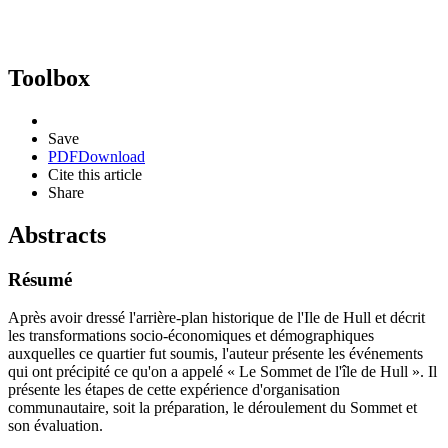
Toolbox
Save
PDF
Download
Cite this article
Share
Abstracts
Résumé
Après avoir dressé l'arrière-plan historique de l'Ile de Hull et décrit
les transformations socio-économiques et démographiques
auxquelles ce quartier fut soumis, l'auteur présente les événements
qui ont précipité ce qu'on a appelé « Le Sommet de l'île de Hull ». Il
présente les étapes de cette expérience d'organisation
communautaire, soit la préparation, le déroulement du Sommet et
son évaluation.