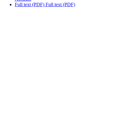
Full text (PDF)
Full text (PDF)