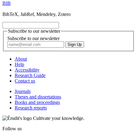
BIB
BibTeX, JabRef, Mendeley, Zotero
Subscribe to our newsletter
Subscribe to our newsletter
About
Help
Accessibility
Research Guide
Contact us
Journals
Theses and dissertations
Books and proceedings
Research reports
Cultivate your knowledge.
Follow us