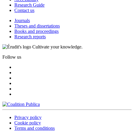
Research Guide
Contact us
Journals
Theses and dissertations
Books and proceedings
Research reports
Cultivate your knowledge.
Follow us
Privacy policy
Cookie policy
Terms and conditions