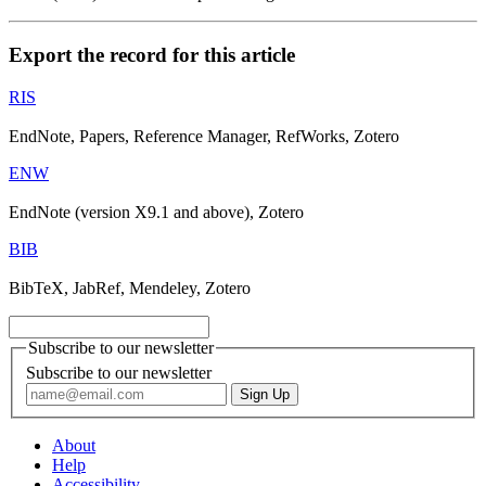
Export the record for this article
RIS
EndNote, Papers, Reference Manager, RefWorks, Zotero
ENW
EndNote (version X9.1 and above), Zotero
BIB
BibTeX, JabRef, Mendeley, Zotero
Subscribe to our newsletter
Subscribe to our newsletter
About
Help
Accessibility