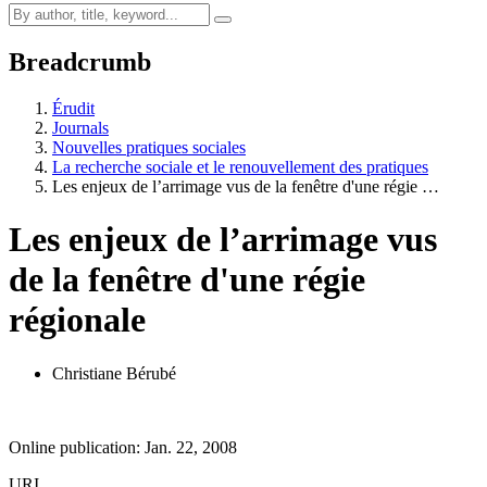
Breadcrumb
Érudit
Journals
Nouvelles pratiques sociales
La recherche sociale et le renouvellement des pratiques
Les enjeux de l’arrimage vus de la fenêtre d'une régie …
Les enjeux de l’arrimage vus
de la fenêtre d'une régie
régionale
Christiane Bérubé
Online publication: Jan. 22, 2008
URI