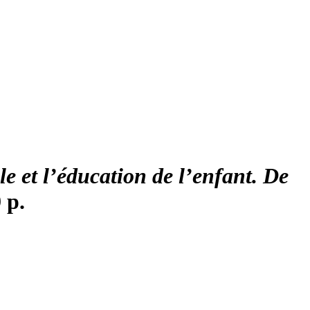
le et l’éducation de l’enfant. De
 p.