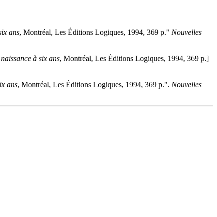
six ans
, Montréal, Les Éditions Logiques, 1994, 369 p."
Nouvelles
a naissance à six ans
, Montréal, Les Éditions Logiques, 1994, 369 p.]
ix ans
, Montréal, Les Éditions Logiques, 1994, 369 p.".
Nouvelles