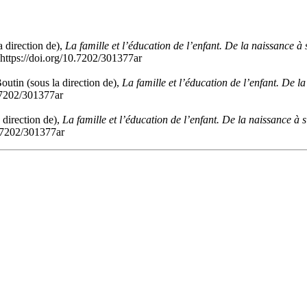
 direction de),
La famille et l’éducation de l’enfant. De la naissance à 
 https://doi.org/10.7202/301377ar
utin (sous la direction de),
La famille et l’éducation de l’enfant. De l
0.7202/301377ar
 direction de),
La famille et l’éducation de l’enfant. De la naissance à s
0.7202/301377ar