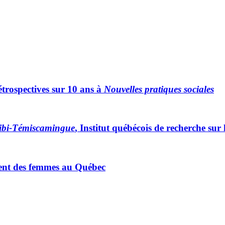
étrospectives sur 10 ans à
Nouvelles pratiques sociales
itibi-Témiscamingue
, Institut québécois de recherche sur
ement des femmes au Québec