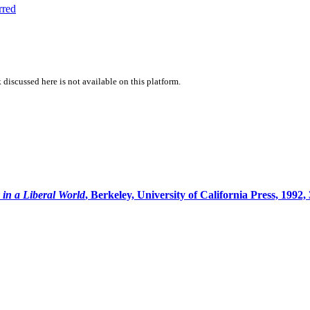
rred
 discussed here is not available on this platform.
 in a Liberal World
, Berkeley, University of California Press, 1992, 