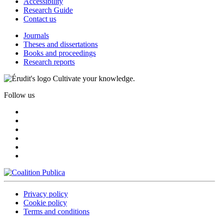
Accessibility
Research Guide
Contact us
Journals
Theses and dissertations
Books and proceedings
Research reports
Cultivate your knowledge.
Follow us
Privacy policy
Cookie policy
Terms and conditions