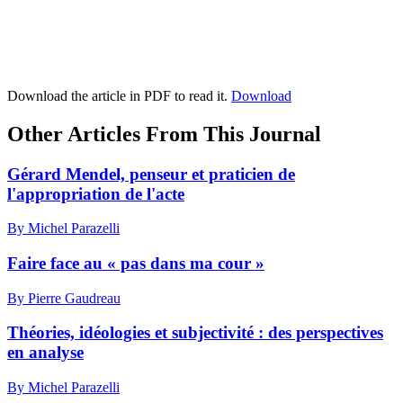
Download the article in PDF to read it.
Download
Other Articles From This Journal
Gérard Mendel, penseur et praticien de
l'appropriation de l'acte
By Michel Parazelli
Faire face au « pas dans ma cour »
By Pierre Gaudreau
Théories, idéologies et subjectivité : des perspectives
en analyse
By Michel Parazelli