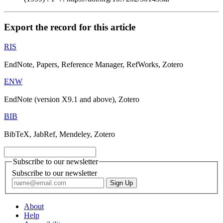
Export the record for this article
RIS
EndNote, Papers, Reference Manager, RefWorks, Zotero
ENW
EndNote (version X9.1 and above), Zotero
BIB
BibTeX, JabRef, Mendeley, Zotero
Subscribe to our newsletter
Subscribe to our newsletter
About
Help