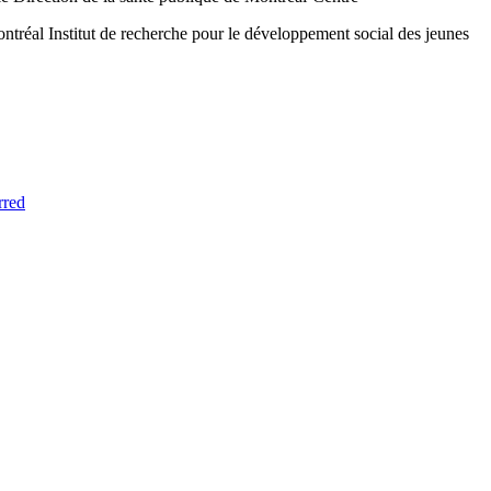
ontréal
Institut de recherche pour le développement social des jeunes
rred