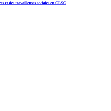
res et des travailleuses sociales en CLSC