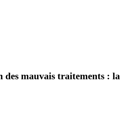
n des mauvais traitements : la