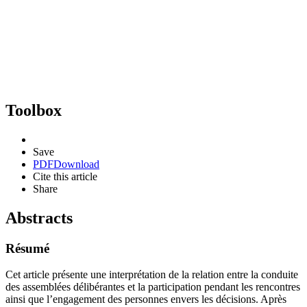
Toolbox
Save
PDF
Download
Cite this article
Share
Abstracts
Résumé
Cet article présente une interprétation de la relation entre la conduite
des assemblées délibérantes et la participation pendant les rencontres
ainsi que l’engagement des personnes envers les décisions. Après