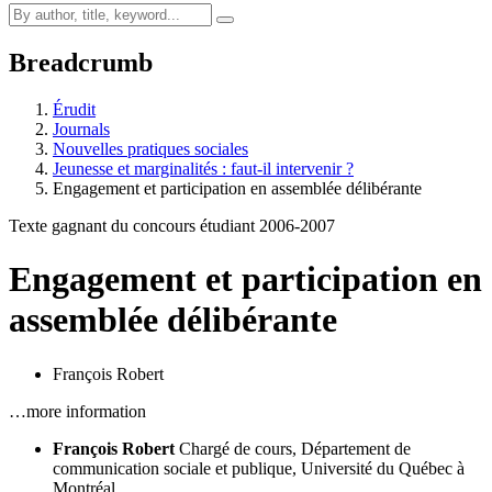
Breadcrumb
Érudit
Journals
Nouvelles pratiques sociales
Jeunesse et marginalités : faut-il intervenir ?
Engagement et participation en assemblée délibérante
Texte gagnant du concours étudiant 2006-2007
Engagement et participation en
assemblée délibérante
François Robert
…more information
François Robert
Chargé de cours, Département de
communication sociale et publique, Université du Québec à
Montréal