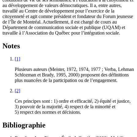
au développement de valeurs démocratiques. Il a, entre autres,
travaillé au Centre de développement pour l’exercice de la
citoyenneté et agit comme président et fondateur du Forum jeunesse
de l’Île de Montréal. Actuellement, il est chargé de cours au
Département de communication sociale et publique (UQAM) et
travaille à l’Association du Québec pour l’intégration sociale.
Notes
[1]
Plusieurs auteurs (
Meister
, 1972, 1974, 1977 ;
Verba, Lehman
Schlozman
et
Brady,
1995, 2000) proposent des définitions
plus nuancées de la participation ou de l’engagement.
[2]
Ces principes sont : 1) ordre et efficacité, 2) équité et justice,
3) pouvoir de la majorité, 4) respect de la minorité et
5) respect des normes et décisions.
Bibliographie