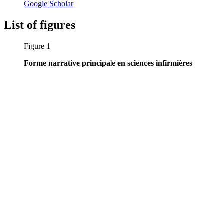
Google Scholar
List of figures
Figure 1
Forme narrative principale en sciences infirmières