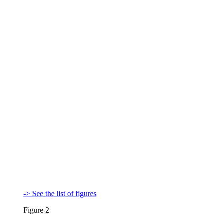
-> See the list of figures
Figure 2