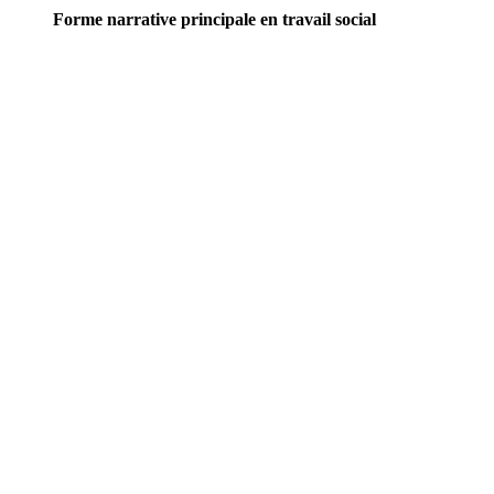
Forme narrative principale en travail social