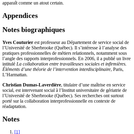
apparaît comme un atout certain.
Appendices
Notes biographiques
Yves Couturier
est professeur au Département de service social de
l’Université de Sherbrooke (Québec). Il s’intéresse à l’analyse des
pratiques professionnelles de métiers relationnels, notamment sous
l’angle des rapports interprofessionnels. En 2006, il a publié un livre
intitulé
La collaboration entre travailleuses sociales et infirmières.
Éléments d’une théorie de l’intervention interdisciplinaire
, Paris,
L’Harmattan.
Christian Dumas-Laverdière
, titulaire d’une maîtrise en service
social, est intervenant social à l’Institut universitaire de gériatrie de
l’Université de Sherbrooke (Québec). Ses recherches ont surtout
porté sur la collaboration interprofessionnelle en contexte de
réadaptation.
Notes
[1]