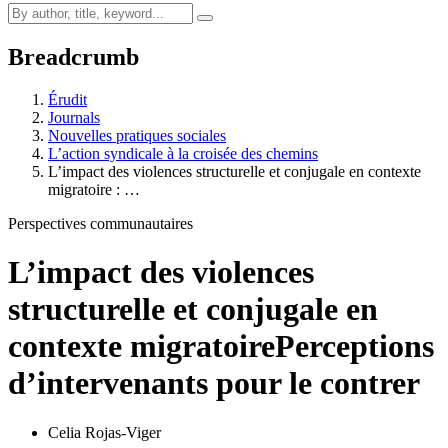
Breadcrumb
Érudit
Journals
Nouvelles pratiques sociales
L’action syndicale à la croisée des chemins
L’impact des violences structurelle et conjugale en contexte
migratoire : …
Perspectives communautaires
L’impact des violences
structurelle et conjugale en
contexte migratoire
Perceptions
d’intervenants pour le contrer
Celia Rojas-Viger