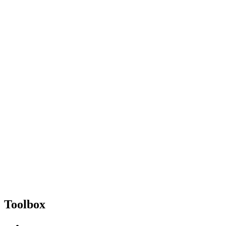
Toolbox