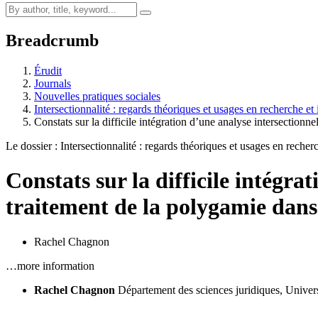
Breadcrumb
Érudit
Journals
Nouvelles pratiques sociales
Intersectionnalité : regards théoriques et usages en recherche e
Constats sur la difficile intégration d’une analyse intersectionne
Le dossier : Intersectionnalité : regards théoriques et usages en recher
Constats sur la difficile intégra
traitement de la polygamie dans 
Rachel Chagnon
…more information
Rachel Chagnon
Département des sciences juridiques, Unive