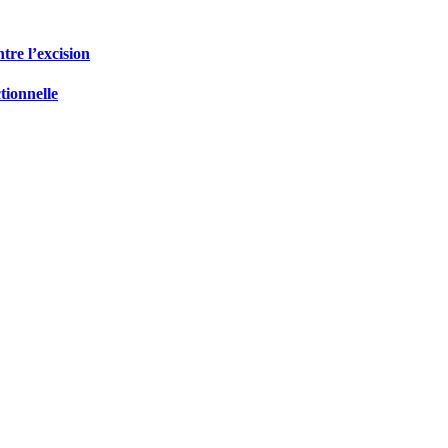
tre l’excision
tionnelle