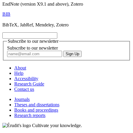
EndNote (version X9.1 and above), Zotero
BIB
BibTeX, JabRef, Mendeley, Zotero
Subscribe to our newsletter
Subscribe to our newsletter
About
Help
Accessibility
Research Guide
Contact us
Journals
Theses and dissertations
Books and proceedings
Research reports
Cultivate your knowledge.