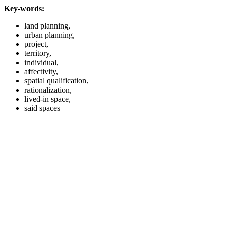
Key-words:
land planning,
urban planning,
project,
territory,
individual,
affectivity,
spatial qualification,
rationalization,
lived-in space,
said spaces