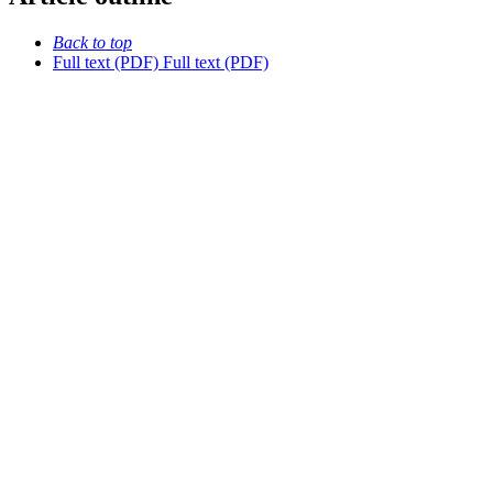
Back to top
Full text (PDF)
Full text (PDF)