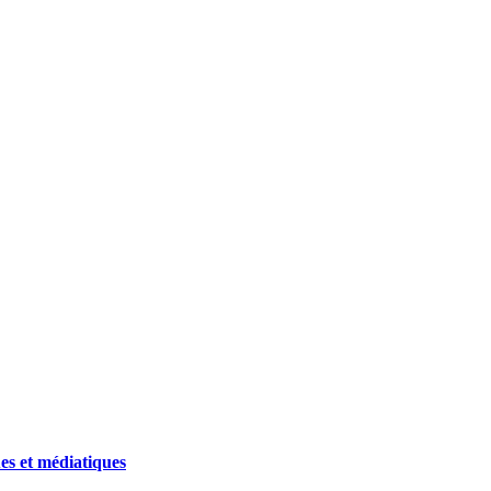
ues et médiatiques