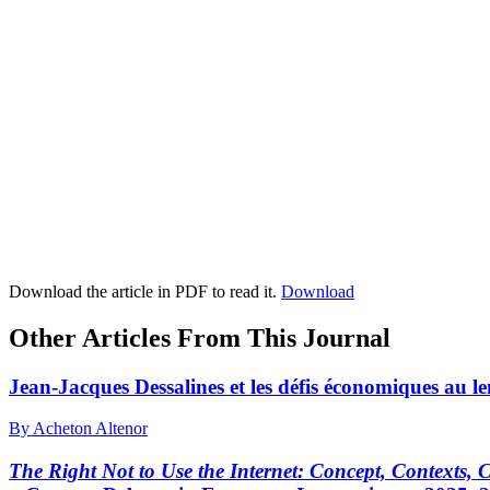
Download the article in PDF to read it.
Download
Other Articles From This Journal
Jean-Jacques Dessalines et les défis économiques au le
By Acheton Altenor
The Right Not to Use the Internet: Concept, Contexts,