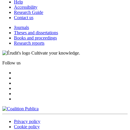
Help
Accessibility
Research Guide
Contact us
Journals
Theses and dissertations
Books and proceedings
Research reports
Cultivate your knowledge.
Follow us
Privacy policy
Cookie policy