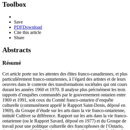
Toolbox
Save
PDF
Download
Cite this article
Share
Abstracts
Résumé
Cet article porte sur les attentes des élites franco-canadiennes, et plus
particulièrement franco-ontariennes, à l’égard des artistes et de leurs
oeuvres dans le contexte des transformations sociétales qui ont cours
durant les années 1960 et 1970. Il analyse plus précisément les trois
rapports d’enquêtes commandés par le gouvernement ontarien entre
1969 et 1991, soit ceux du Comité franco-ontarien d’enquête
culturelle (communément appelé le Rapport Saint-Denis, déposé en
1969), du Groupe d’étude sur les arts dans la vie franco-ontarienne,
intitulé Cultiver sa différence. Rapport sur les arts dans la vie franco-
ontarienne (ou le Rapport Savard, déposé en 1977) et du Groupe de
travail pour une politique culturelle des francophones de l’Ontario,