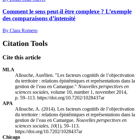
Comment le sens peut-il être complexe ? L’exemple
des comparaisons d’intensité
By Clara Romero
Citation Tools
Cite this article
MLA
Allouche, Aurélien. "Les facteurs cognitifs de l’objectivation
du territoire : relations épistémiques et représentations dans la
gestion de l’eau en Camargue."
Nouvelles perspectives en
sciences sociales
, volume 10, number 1, november 2014,
p. 59–113. https://doi.org/10.7202/1028437ar
APA
Allouche, A. (2014). Les facteurs cognitifs de l’objectivation
du territoire : relations épistémiques et représentations dans la
gestion de l’eau en Camargue.
Nouvelles perspectives en
sciences sociales
,
10
(1), 59–113.
https://doi.org/10.7202/1028437ar
Chicago