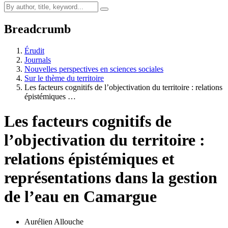
Breadcrumb
Érudit
Journals
Nouvelles perspectives en sciences sociales
Sur le thème du territoire
Les facteurs cognitifs de l’objectivation du territoire : relations
épistémiques …
Les facteurs cognitifs de
l’objectivation du territoire :
relations épistémiques et
représentations dans la gestion
de l’eau en Camargue
Aurélien Allouche