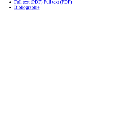
Full text (PDF)
Full text (PDF)
Bibliographie