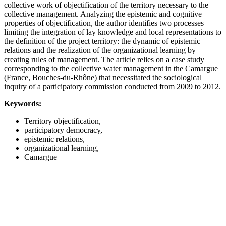
collective work of objectification of the territory necessary to the
collective management. Analyzing the epistemic and cognitive
properties of objectification, the author identifies two processes
limiting the integration of lay knowledge and local representations to
the definition of the project territory: the dynamic of epistemic
relations and the realization of the organizational learning by
creating rules of management. The article relies on a case study
corresponding to the collective water management in the Camargue
(France, Bouches-du-Rhône) that necessitated the sociological
inquiry of a participatory commission conducted from 2009 to 2012.
Keywords:
Territory objectification,
participatory democracy,
epistemic relations,
organizational learning,
Camargue