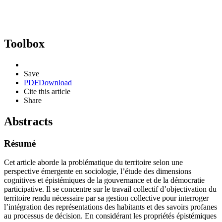
Toolbox
Save
PDF
Download
Cite this article
Share
Abstracts
Résumé
Cet article aborde la problématique du territoire selon une
perspective émergente en sociologie, l’étude des dimensions
cognitives et épistémiques de la gouvernance et de la démocratie
participative. Il se concentre sur le travail collectif d’objectivation du
territoire rendu nécessaire par sa gestion collective pour interroger
l’intégration des représentations des habitants et des savoirs profanes
au processus de décision. En considérant les propriétés épistémiques