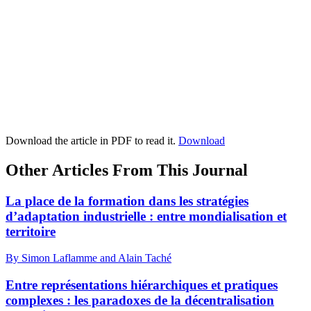
Download the article in PDF to read it.
Download
Other Articles From This Journal
La place de la formation dans les stratégies
d’adaptation industrielle : entre mondialisation et
territoire
By Simon Laflamme and Alain Taché
Entre représentations hiérarchiques et pratiques
complexes : les paradoxes de la décentralisation