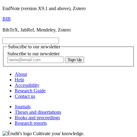
EndNote (version X9.1 and above), Zotero
BIB
BibTeX, JabRef, Mendeley, Zotero
Subscribe to our newsletter
Subscribe to our newsletter
About
Help
Accessibility
Research Guide
Contact us
Journals
Theses and dissertations
Books and proceedings
Research reports
Cultivate your knowledge.