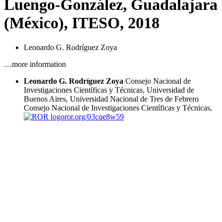
Luengo-González, Guadalajara
(México), ITESO, 2018
Leonardo G. Rodríguez Zoya
…more information
Leonardo G. Rodríguez Zoya
Consejo Nacional de
Investigaciones Científicas y Técnicas, Universidad de
Buenos Aires, Universidad Nacional de Tres de Febrero
Consejo Nacional de Investigaciones Científicas y Técnicas,
ror.org/03cqe8w59