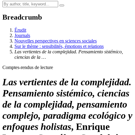
Breadcrumb
Érudit
Journals
Nouvelles perspectives en sciences sociales
Sur le thème : sensibilités, émotions et relations
Las vertientes de la complejidad. Pensamiento sistémico,
ciencias de la …
Comptes-rendus de lecture
Las vertientes de la complejidad.
Pensamiento sistémico, ciencias
de la complejidad, pensamiento
complejo, paradigma ecológico y
enfoques holistas
, Enrique